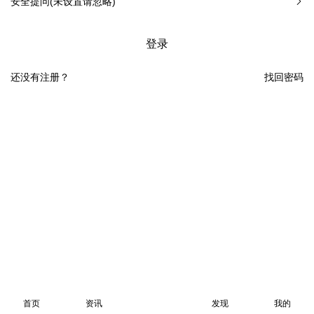
安全提问(未设置请忽略)
登录
还没有注册？
找回密码
首页
资讯
发现
我的