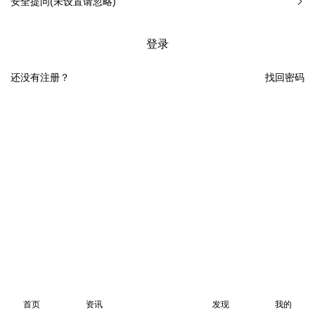
安全提问(未设置请忽略)
登录
还没有注册？
找回密码
首页
资讯
发现
我的