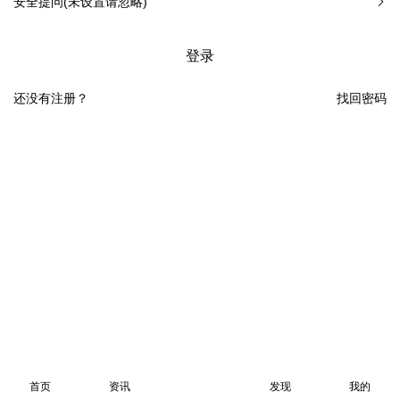
安全提问(未设置请忽略)
登录
还没有注册？
找回密码
首页
资讯
发现
我的