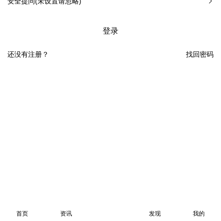
安全提问(未设置请忽略)
登录
还没有注册？
找回密码
首页
资讯
发现
我的