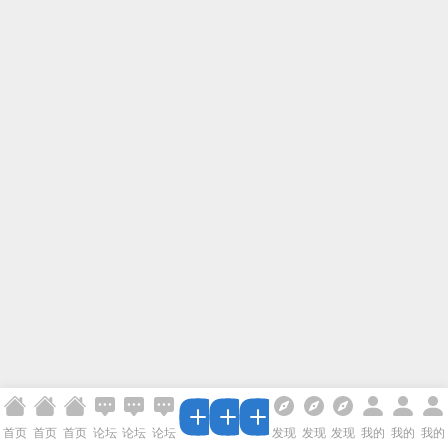
首页
首页
首页
论坛
论坛
论坛
发现
发现
发现
我的
我的
我的