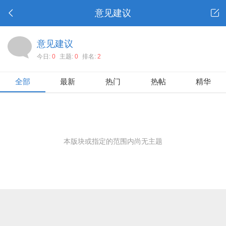
意见建议
意见建议
今日:
0
主题:
0
排名:
2
全部
最新
热门
热帖
精华
本版块或指定的范围内尚无主题